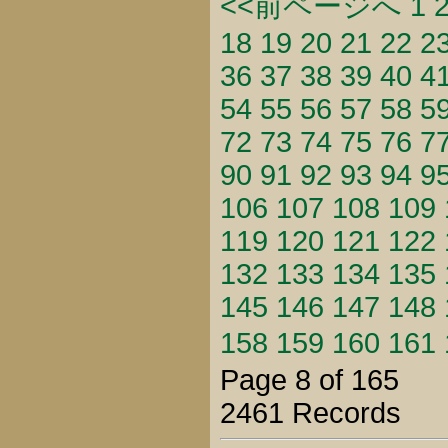
<<前ページへ
1
18
19
20
21
22
2
36
37
38
39
40
4
54
55
56
57
58
5
72
73
74
75
76
7
90
91
92
93
94
9
106
107
108
109
119
120
121
122
132
133
134
135
145
146
147
148
158
159
160
161
Page 8 of 165
2461 Records