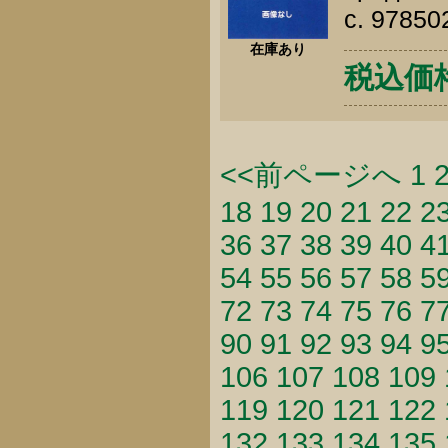
c. 9785
在庫あり
税込価格 
<<前ページへ
1
18
19
20
21
22
2
36
37
38
39
40
4
54
55
56
57
58
5
72
73
74
75
76
7
90
91
92
93
94
9
106
107
108
109
119
120
121
122
132
133
134
135