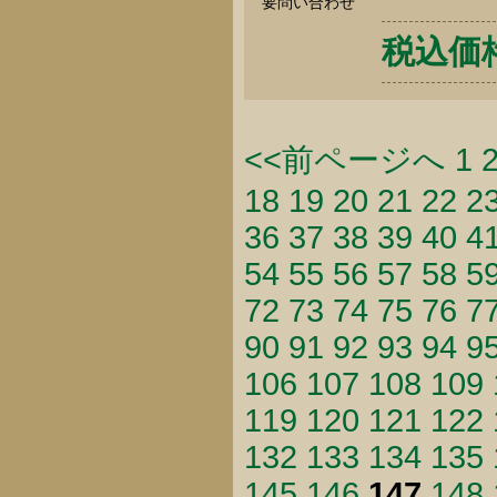
要問い合わせ
税込価格 
<<前ページへ
1
18
19
20
21
22
2
36
37
38
39
40
4
54
55
56
57
58
5
72
73
74
75
76
7
90
91
92
93
94
9
106
107
108
109
119
120
121
122
132
133
134
135
145
146
147
148