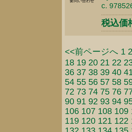
要問い合わせ
c. 9785
税込価格 
<<前ページへ
1
18
19
20
21
22
2
36
37
38
39
40
4
54
55
56
57
58
5
72
73
74
75
76
7
90
91
92
93
94
9
106
107
108
109
119
120
121
122
132
133
134
135