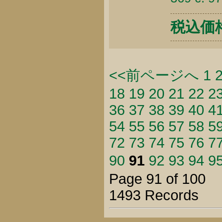
税込価格 
<<前ページへ
1
18
19
20
21
22
2
36
37
38
39
40
4
54
55
56
57
58
5
72
73
74
75
76
7
90
91
92
93
94
9
Page 91 of 100
1493 Records