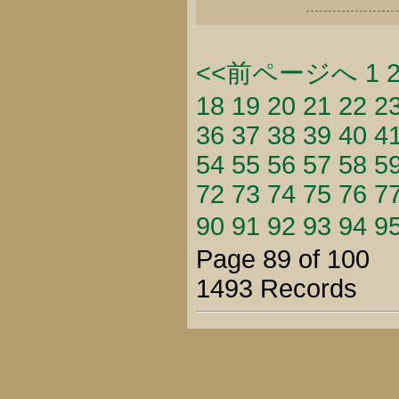
<<前ページへ
1
18
19
20
21
22
2
36
37
38
39
40
4
54
55
56
57
58
5
72
73
74
75
76
7
90
91
92
93
94
9
Page 89 of 100
1493 Records