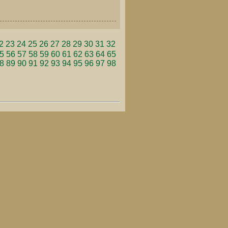
2
23
24
25
26
27
28
29
30
31
32
5
56
57
58
59
60
61
62
63
64
65
8
89
90
91
92
93
94
95
96
97
98