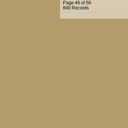
Page 46 of 56
840 Records