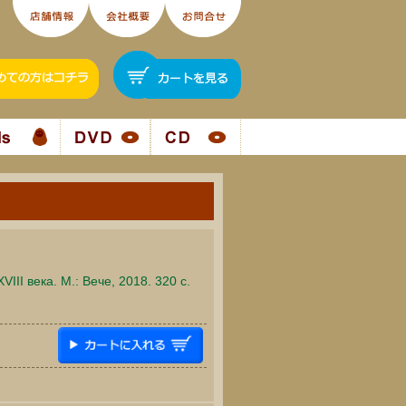
III века. М.: Вече, 2018. 320 c.