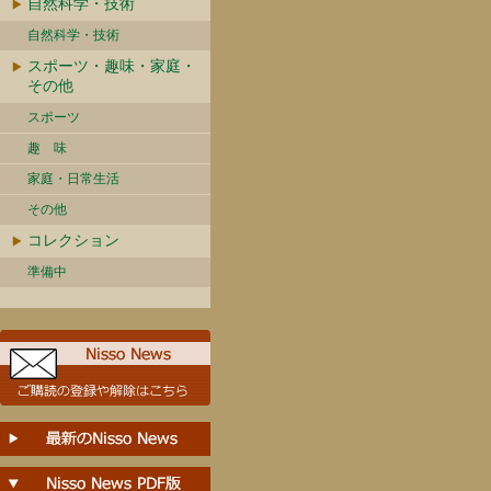
自然科学・技術
自然科学・技術
スポーツ・趣味・家庭・
その他
スポーツ
趣 味
家庭・日常生活
その他
コレクション
準備中