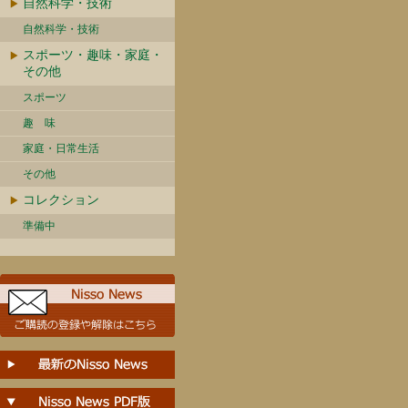
自然科学・技術
自然科学・技術
スポーツ・趣味・家庭・
その他
スポーツ
趣 味
家庭・日常生活
その他
コレクション
準備中