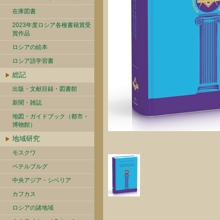
在庫図書
2023年度ロシア各種書籍賞受
賞作品
ロシアの絵本
ロシア語学習書
総記
出版・文献目録・図書館
新聞・雑誌
地図・ガイドブック（都市・
博物館）
地域研究
モスクワ
ペテルブルグ
中央アジア・シベリア
カフカス
ロシアの諸地域