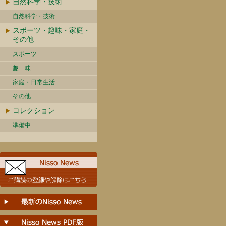
自然科学・技術
自然科学・技術
スポーツ・趣味・家庭・
その他
スポーツ
趣 味
家庭・日常生活
その他
コレクション
準備中