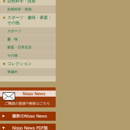
自然科学・技術
自然科学・技術
スポーツ・趣味・家庭・
その他
スポーツ
趣 味
家庭・日常生活
その他
コレクション
準備中