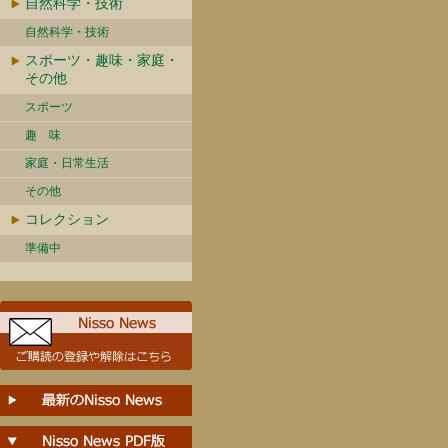
自然科学・技術
自然科学・技術
スポーツ・趣味・家庭・
その他
スポーツ
趣 味
家庭・日常生活
その他
コレクション
準備中