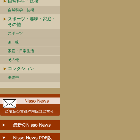
自然科学・技術
自然科学・技術
スポーツ・趣味・家庭・
その他
スポーツ
趣 味
家庭・日常生活
その他
コレクション
準備中