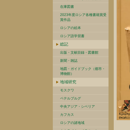
在庫図書
2023年度ロシア各種書籍賞受
賞作品
ロシアの絵本
ロシア語学習書
総記
出版・文献目録・図書館
新聞・雑誌
地図・ガイドブック（都市・
博物館）
地域研究
モスクワ
ペテルブルグ
中央アジア・シベリア
カフカス
ロシアの諸地域