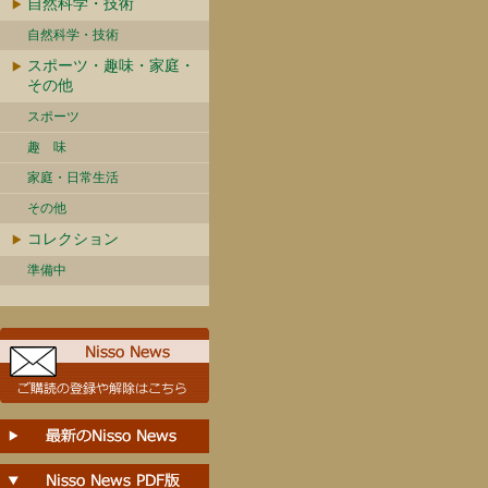
自然科学・技術
自然科学・技術
スポーツ・趣味・家庭・
その他
スポーツ
趣 味
家庭・日常生活
その他
コレクション
準備中