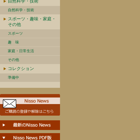
自然科学・技術
自然科学・技術
スポーツ・趣味・家庭・
その他
スポーツ
趣 味
家庭・日常生活
その他
コレクション
準備中