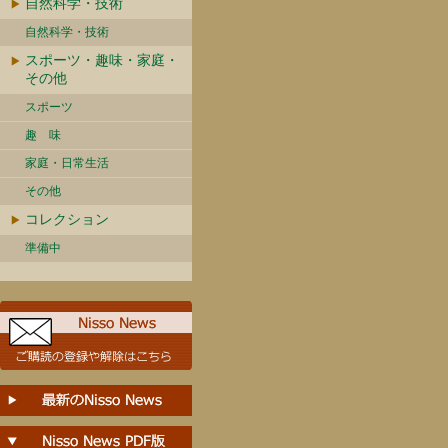
自然科学・技術
自然科学・技術
スポーツ・趣味・家庭・
その他
スポーツ
趣 味
家庭・日常生活
その他
コレクション
準備中