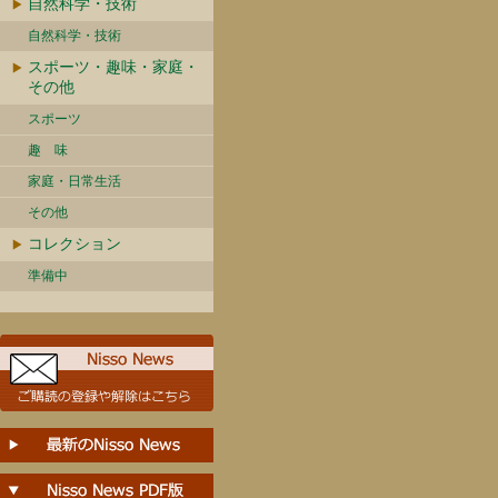
自然科学・技術
自然科学・技術
スポーツ・趣味・家庭・
その他
スポーツ
趣 味
家庭・日常生活
その他
コレクション
準備中