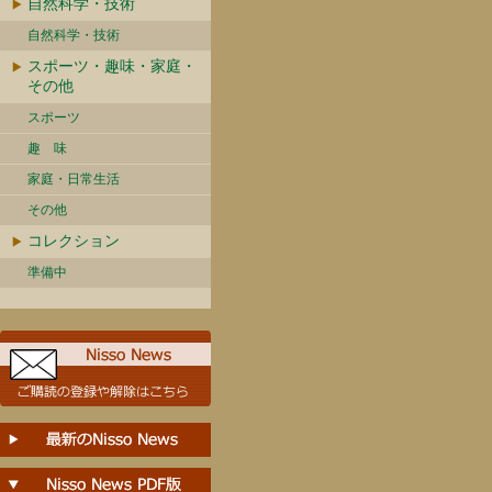
自然科学・技術
自然科学・技術
スポーツ・趣味・家庭・
その他
スポーツ
趣 味
家庭・日常生活
その他
コレクション
準備中