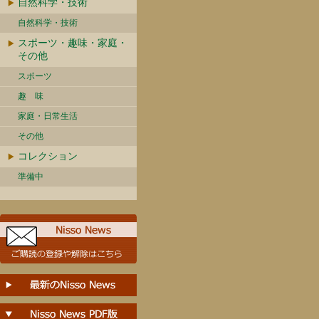
自然科学・技術
自然科学・技術
スポーツ・趣味・家庭・
その他
スポーツ
趣 味
家庭・日常生活
その他
コレクション
準備中