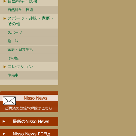
自然科学・技術
自然科学・技術
スポーツ・趣味・家庭・
その他
スポーツ
趣 味
家庭・日常生活
その他
コレクション
準備中