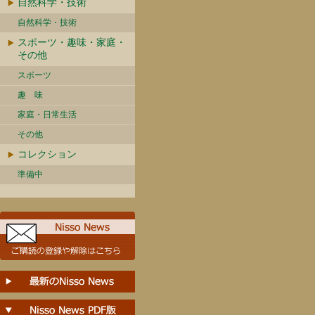
自然科学・技術
自然科学・技術
スポーツ・趣味・家庭・
その他
スポーツ
趣 味
家庭・日常生活
その他
コレクション
準備中