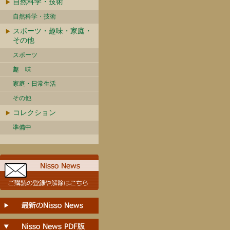
自然科学・技術
自然科学・技術
スポーツ・趣味・家庭・
その他
スポーツ
趣 味
家庭・日常生活
その他
コレクション
準備中