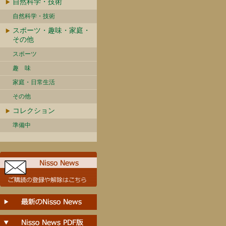
自然科学・技術
自然科学・技術
スポーツ・趣味・家庭・
その他
スポーツ
趣 味
家庭・日常生活
その他
コレクション
準備中