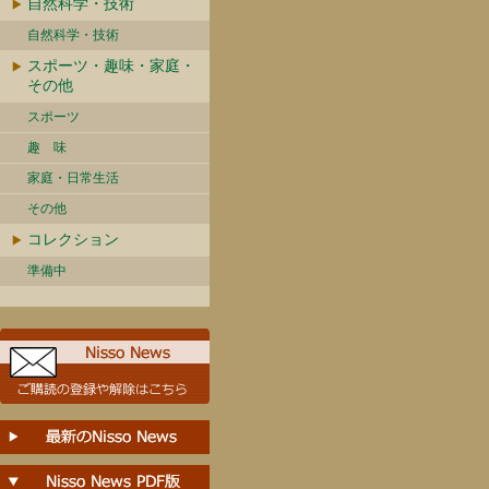
自然科学・技術
自然科学・技術
スポーツ・趣味・家庭・
その他
スポーツ
趣 味
家庭・日常生活
その他
コレクション
準備中