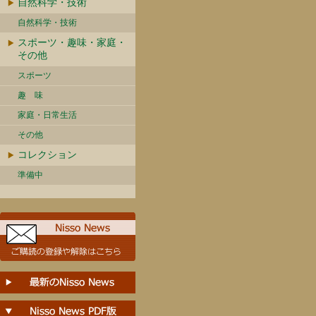
自然科学・技術
自然科学・技術
スポーツ・趣味・家庭・
その他
スポーツ
趣 味
家庭・日常生活
その他
コレクション
準備中