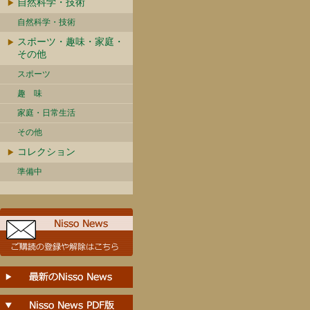
自然科学・技術
自然科学・技術
スポーツ・趣味・家庭・
その他
スポーツ
趣 味
家庭・日常生活
その他
コレクション
準備中