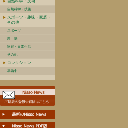
自然科学・技術
自然科学・技術
スポーツ・趣味・家庭・
その他
スポーツ
趣 味
家庭・日常生活
その他
コレクション
準備中