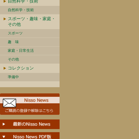
自然科学・技術
自然科学・技術
スポーツ・趣味・家庭・
その他
スポーツ
趣 味
家庭・日常生活
その他
コレクション
準備中