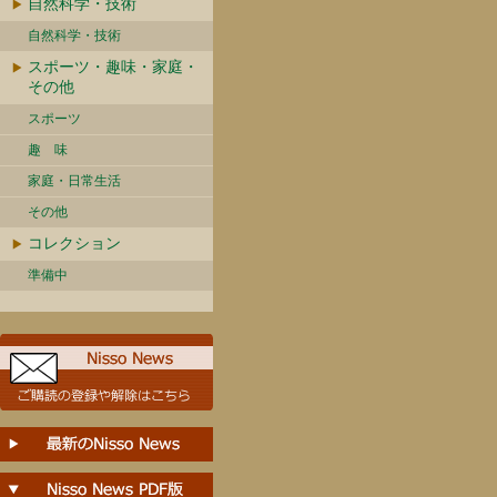
自然科学・技術
自然科学・技術
スポーツ・趣味・家庭・
その他
スポーツ
趣 味
家庭・日常生活
その他
コレクション
準備中