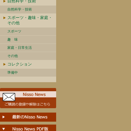
自然科学・技術
自然科学・技術
スポーツ・趣味・家庭・
その他
スポーツ
趣 味
家庭・日常生活
その他
コレクション
準備中