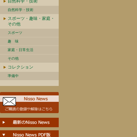
自然科学・技術
自然科学・技術
スポーツ・趣味・家庭・
その他
スポーツ
趣 味
家庭・日常生活
その他
コレクション
準備中