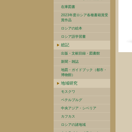
在庫図書
2023年度ロシア各種書籍賞受
賞作品
ロシアの絵本
ロシア語学習書
総記
出版・文献目録・図書館
新聞・雑誌
地図・ガイドブック（都市・
博物館）
地域研究
モスクワ
ペテルブルグ
中央アジア・シベリア
カフカス
ロシアの諸地域