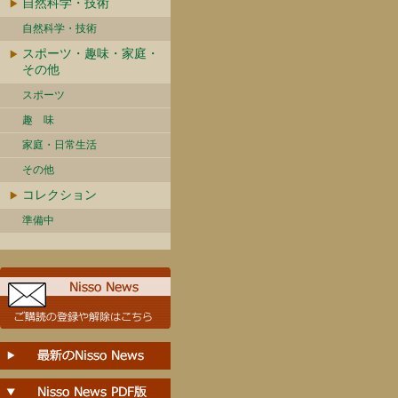
自然科学・技術
自然科学・技術
スポーツ・趣味・家庭・
その他
スポーツ
趣 味
家庭・日常生活
その他
コレクション
準備中