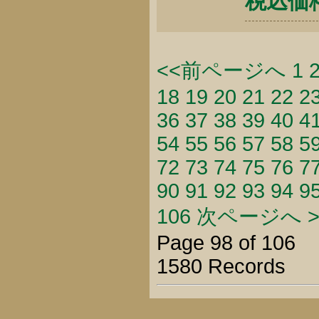
税込価格 
<<前ページへ
1
18
19
20
21
22
2
36
37
38
39
40
4
54
55
56
57
58
5
72
73
74
75
76
7
90
91
92
93
94
9
106
次ページへ >
Page 98 of 106
1580 Records