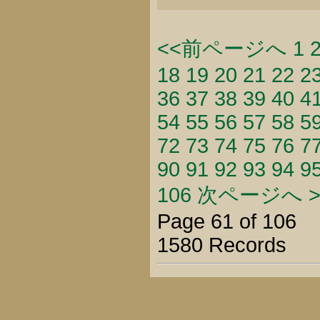
<<前ページへ
1
18
19
20
21
22
2
36
37
38
39
40
4
54
55
56
57
58
5
72
73
74
75
76
7
90
91
92
93
94
9
106
次ページへ >
Page 61 of 106
1580 Records