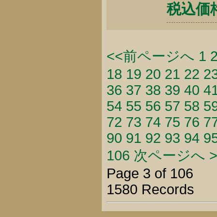
税込価格 
<<前ページへ
1
18
19
20
21
22
2
36
37
38
39
40
4
54
55
56
57
58
5
72
73
74
75
76
7
90
91
92
93
94
9
106
次ページへ >
Page 3 of 106
1580 Records