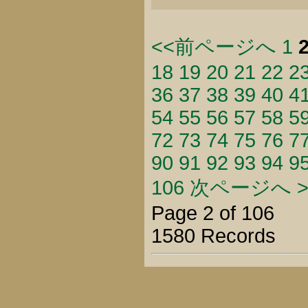
<<前ページへ
1
18
19
20
21
22
2
36
37
38
39
40
4
54
55
56
57
58
5
72
73
74
75
76
7
90
91
92
93
94
9
106
次ページへ >
Page 2 of 106
1580 Records