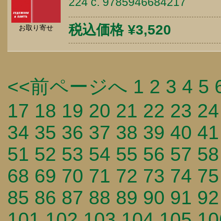
224 c. 9785946684217
税込価格 ¥3,520
お取り寄せ
<<前ページへ
1
2
3
4
5
17
18
19
20
21
22
23
24
34
35
36
37
38
39
40
41
51
52
53
54
55
56
57
58
68
69
70
71
72
73
74
75
85
86
87
88
89
90
91
92
101
102
103
104
105
10