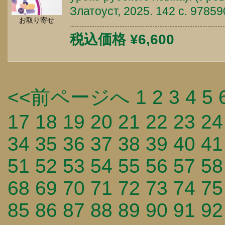
Златоуст, 2025. 142 c. 9785
お取り寄せ
税込価格 ¥6,600
<<前ページへ
1
2
3
4
5
17
18
19
20
21
22
23
24
34
35
36
37
38
39
40
41
51
52
53
54
55
56
57
58
68
69
70
71
72
73
74
75
85
86
87
88
89
90
91
92