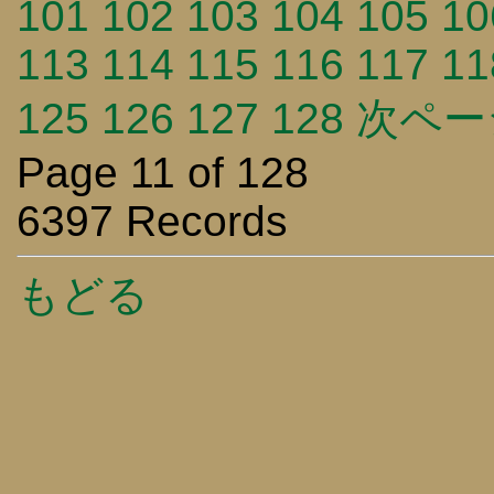
101
102
103
104
105
10
113
114
115
116
117
11
125
126
127
128
次ペー
Page 11 of 128
6397 Records
もどる