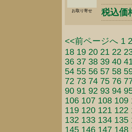
税込価格 
お取り寄せ
<<前ページへ
1
18
19
20
21
22
2
36
37
38
39
40
4
54
55
56
57
58
5
72
73
74
75
76
7
90
91
92
93
94
9
106
107
108
109
119
120
121
122
132
133
134
135
145
146
147
148