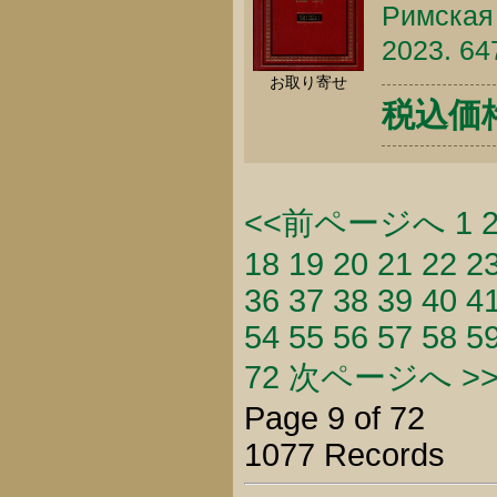
Римская 
2023. 64
お取り寄せ
税込価格 
<<前ページへ
1
18
19
20
21
22
2
36
37
38
39
40
4
54
55
56
57
58
5
72
次ページへ >
Page 9 of 72
1077 Records