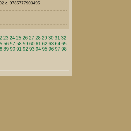
 92 c. 9785777903495
2
23
24
25
26
27
28
29
30
31
32
5
56
57
58
59
60
61
62
63
64
65
8
89
90
91
92
93
94
95
96
97
98